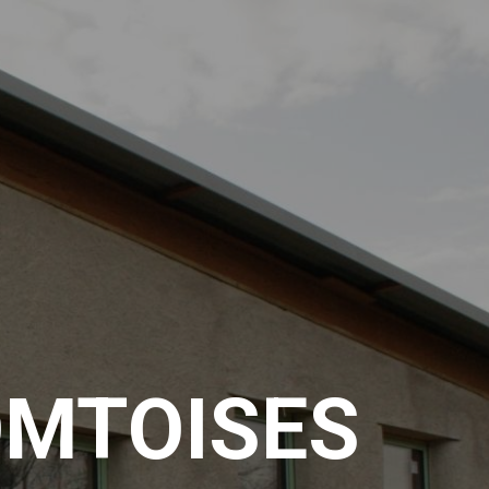
OMTOISES