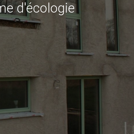
rme d'écologie