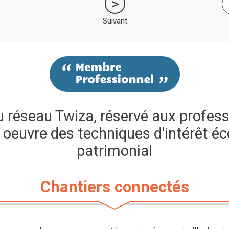
Suivant
réseau Twiza, réservé aux profess
 oeuvre des techniques d'intérêt éc
patrimonial
Chantiers connectés