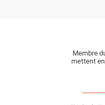
Membre du 
mettent en